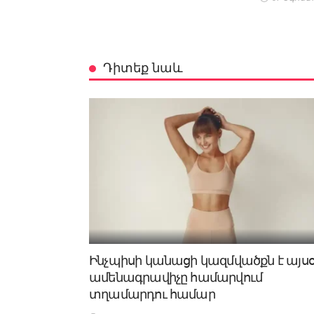
Դիտեք նաև
Ինչպիսի կանացի կազմվածքն է այս
ամենագրավիչը համարվում
տղամարդու համար