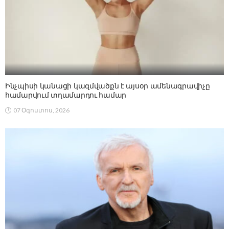
Ինչպիսի կանացի կազմվածքն է այսօր ամենագրավիչը
համարվում տղամարդու համար
07 Օգոստոս, 2026