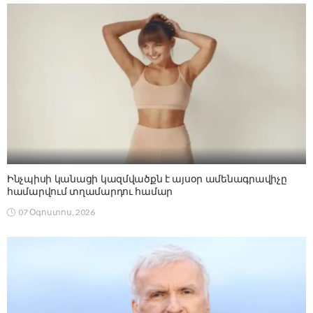
Ինչպիսի կանացի կազմվածքն է այսօր ամենագրավիչը
համարվում տղամարդու համար
07 Օգոստոս, 2026