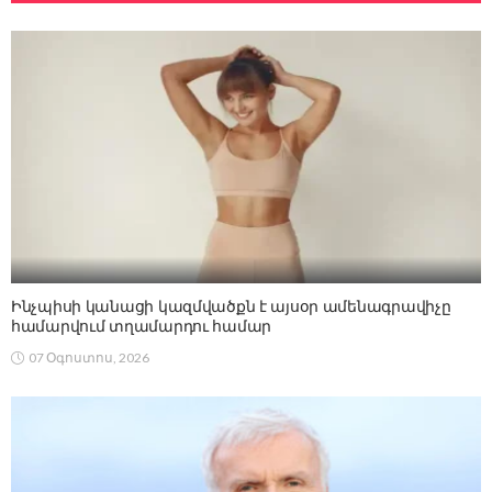
Ինչպիսի կանացի կազմվածքն է այսօր ամենագրավիչը
համարվում տղամարդու համար
07 Օգոստոս, 2026