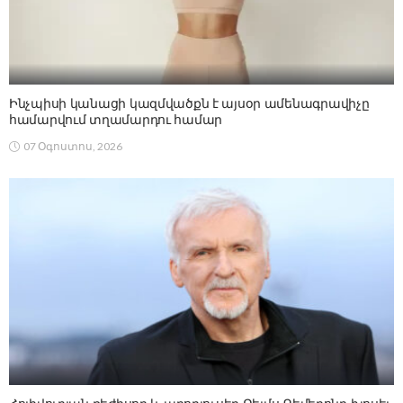
Ինչպիսի կանացի կազմվածքն է այսօր ամենագրավիչը
համարվում տղամարդու համար
07 Օգոստոս, 2026