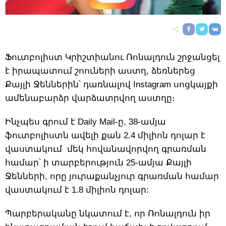
Ֆուտբոլիստ Կրիշտիանու Ռոնալդուն շրջանցել
է իրապատում շոուների աստղ, ձեռներեց
Քայլի Ջեններին՝ դառնալով Instagram սոցկայքի
ամենաբարձր վարձատրվող աստղը։
Ինչպես գրում է Daily Mail-ը, 38-ամյա
ֆուտբոլիստն ավելի քան 2.4 միլիոն դոլար է
վաստակում մեկ հովանավորվող գրառման
համար՝ ի տարբերություն 25-ամյա Քայլի
Ջենների, որը յուրաքանչյուր գրառման համար
վաստակում է 1.8 միլիոն դոլար:
Պարբերականը նկատում է, որ Ռոնալդուն իր