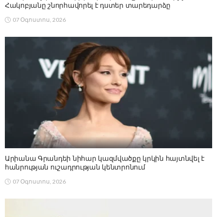
Հակոբյանը շնորհավորել է դստեր տարեդարձը
07 Օգոստոս, 2026
Արիանա Գրանդեի նիհար կազմվածքը կրկին հայտնվել է
հանրության ուշադրության կենտրոնում
07 Օգոստոս, 2026