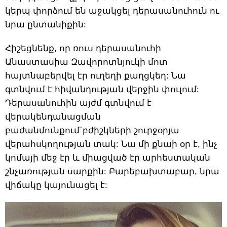
կերպ փորձում են աջակցել դերասանուհուն ու
նրա ընտանիքին:
Հիշեցնենք, որ ռուս դերասանուհի
Անաստասիա Զավորոտնյուկի մոտ
հայտնաբերվել էր ուղեղի քաղցկեղ: Նա
գտնվում է հիվանդության վերջին փուլում:
Դերասանուհին այժմ գտնվում է
վերակենդանացման
բաժանմունքում`բժիշկների շուրջօրյա
վերահսկողության տակ: Նա մի քնաի օր է, ինչ
կոմայի մեջ էր և միացված էր արհեստական
շնչառության սարքին: Բարեբախտաբար, նրա
վիճակը կայունացել է: