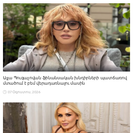
Ալլա Պուգաչովան ֆինանսական խնդիրների պատճառով
մտածում է բեմ վերադառնալու մասին
07 Օգոստոս, 2026