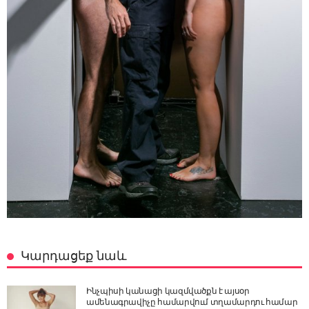
Կարդացեք նաև
Ինչպիսի կանացի կազմվածքն է այսօր
ամենագրավիչը համարվում տղամարդու համար