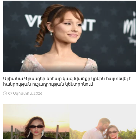
Արիանա Գրանդեի նիհար կազմվածքը կրկին հայտնվել է
հանրության ուշադրության կենտրոնում
07 Օգոստոս, 2026