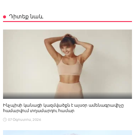
Դիտեք նաև
Ինչպիսի կանացի կազմվածքն է այսօր ամենագրավիչը
համարվում տղամարդու համար
07 Օգոստոս, 2026