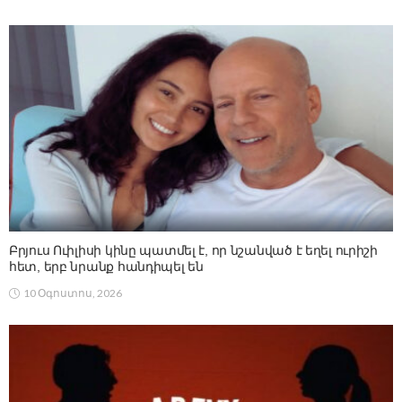
Բրյուս Ուիլիսի կինը պատմել է, որ նշանված է եղել ուրիշի
հետ, երբ նրանք հանդիպել են
10 Օգոստոս, 2026