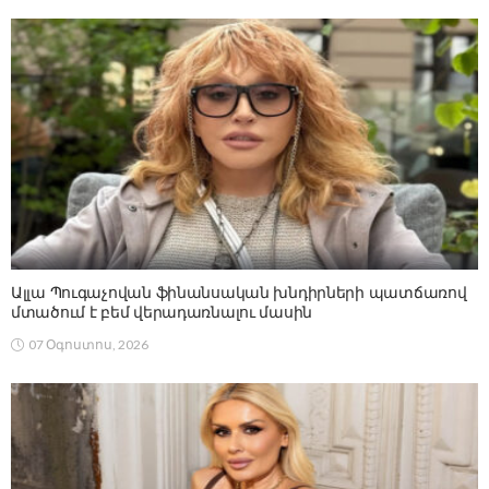
Ալլա Պուգաչովան ֆինանսական խնդիրների պատճառով
մտածում է բեմ վերադառնալու մասին
07 Օգոստոս, 2026