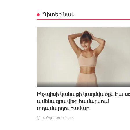
Դիտեք նաև
Ինչպիսի կանացի կազմվածքն է այս
ամենագրավիչը համարվում
տղամարդու համար
07 Օգոստոս, 2026