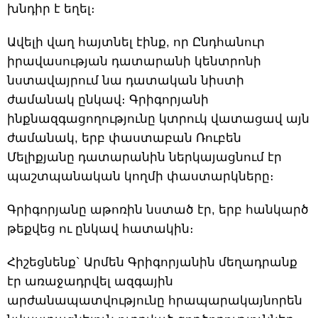
խնդիր է եղել։
Ավելի վաղ հայտնել էինք, որ Ընդհանուր
իրավասության դատարանի կենտրոնի
նստավայրում նա դատական նիստի
ժամանակ ընկավ։ Գրիգորյանի
ինքնազգացողությունը կտրուկ վատացավ այն
ժամանակ, երբ փաստաբան Ռուբեն
Մելիքյանը դատարանին ներկայացնում էր
պաշտպանական կողմի փաստարկները։
Գրիգորյանը աթոռին նստած էր, երբ հանկարծ
թեքվեց ու ընկավ հատակին։
Հիշեցնենք` Արմեն Գրիգորյանին մեղադրանք
էր առաջադրվել ազգային
արժանապատվությունը հրապարակայնորեն