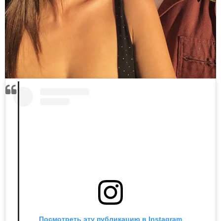
Посмотреть эту публикацию в Instagram