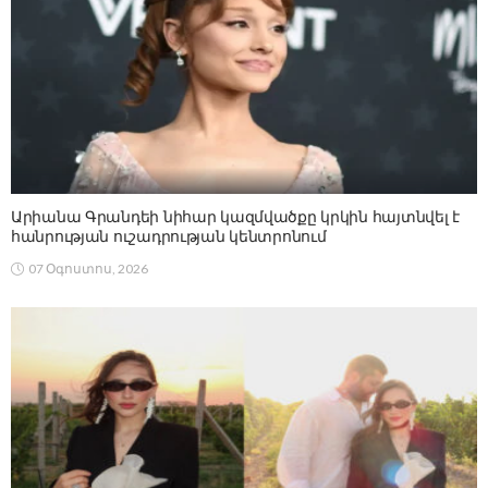
Արիանա Գրանդեի նիհար կազմվածքը կրկին հայտնվել է
հանրության ուշադրության կենտրոնում
07 Օգոստոս, 2026