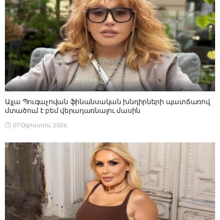
Ալլա Պուգաչովան ֆինանսական խնդիրների պատճառով
մտածում է բեմ վերադառնալու մասին
07 Օգոստոս, 2026