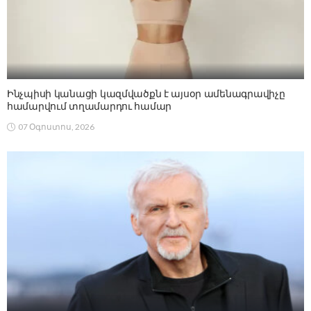
Ինչպիսի կանացի կազմվածքն է այսօր ամենագրավիչը
համարվում տղամարդու համար
07 Օգոստոս, 2026