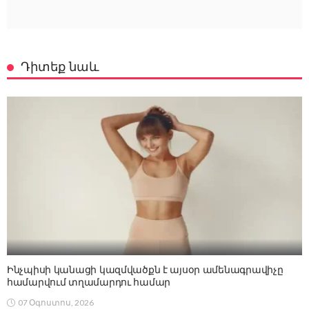
Դիտեք նաև
Ինչպիսի կանացի կազմվածքն է այսօր ամենագրավիչը
համարվում տղամարդու համար
07 Օգոստոս, 2026