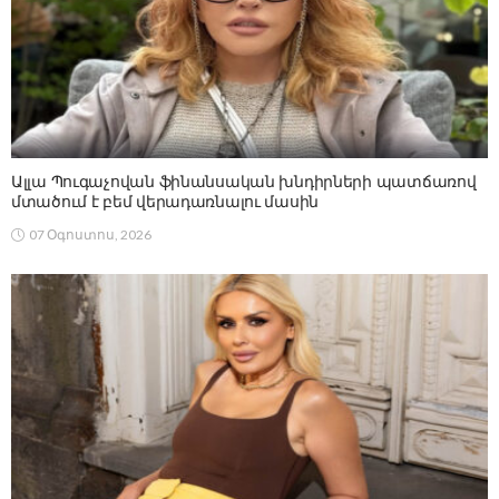
Ալլա Պուգաչովան ֆինանսական խնդիրների պատճառով
մտածում է բեմ վերադառնալու մասին
07 Օգոստոս, 2026