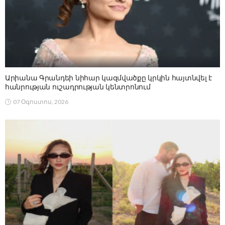
Արիանա Գրանդեի նիհար կազմվածքը կրկին հայտնվել է
հանրության ուշադրության կենտրոնում
07 Օգոստոս, 2026