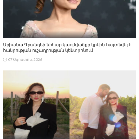
Արիանա Գրանդեի նիհար կազմվածքը կրկին հայտնվել է
հանրության ուշադրության կենտրոնում
07 Օգոստոս, 2026