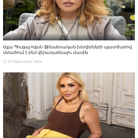
Ալլա Պուգաչովան ֆինանսական խնդիրների պատճառով
մտածում է բեմ վերադառնալու մասին
07 Օգոստոս, 2026