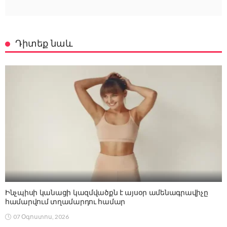
Դիտեք նաև
Ինչպիսի կանացի կազմվածքն է այսօր ամենագրավիչը
համարվում տղամարդու համար
07 Օգոստոս, 2026