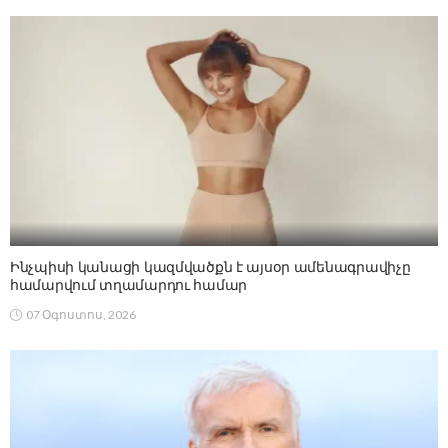
Ինչպիսի կանացի կազմվածքն է այսօր ամենագրավիչը
համարվում տղամարդու համար
07 Օգոստոս, 2026