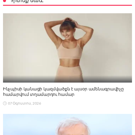
Դիտեք նաև
Ինչպիսի կանացի կազմվածքն է այսօր ամենագրավիչը
համարվում տղամարդու համար
07 Օգոստոս, 2026