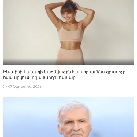
Ինչպիսի կանացի կազմվածքն է այսօր ամենագրավիչը
համարվում տղամարդու համար
07 Օգոստոս, 2026