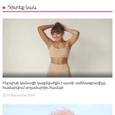
Դիտեք նաև
Ինչպիսի կանացի կազմվածքն է այսօր ամենագրավիչը
համարվում տղամարդու համար
07 Օգոստոս, 2026