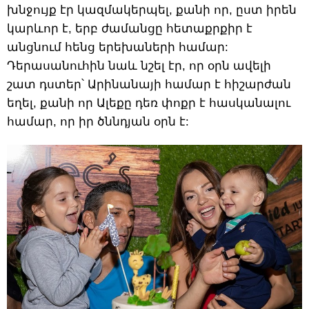
խնջույք էր կազմակերպել, քանի որ, ըստ իրեն
կարևոր է, երբ ժամանցը հետաքրքիր է
անցնում հենց երեխաների համար:
Դերասանուհին նաև նշել էր, որ օրն ավելի
շատ դստեր՝ Արինանայի համար է հիշարժան
եղել, քանի որ Ալեքը դեռ փոքր է հասկանալու
համար, որ իր ծննդյան օրն է: