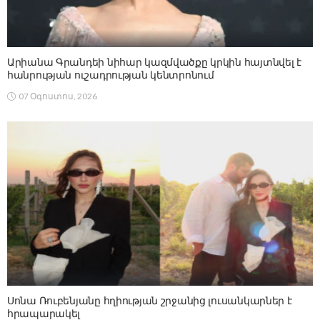
Արիանա Գրանդեի նիհար կազմվածքը կրկին հայտնվել է
հանրության ուշադրության կենտրոնում
07 Օգոստոս, 2026
Սոնա Ռուբենյանը հղիության շրջանից լուսանկարներ է
հրապարակել