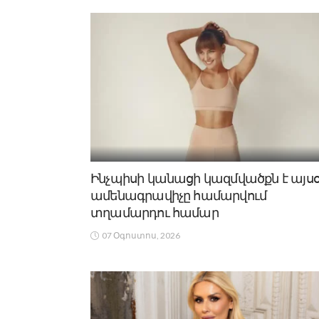
Ինչպիսի կանացի կազմվածքն է այս
ամենագրավիչը համարվում
տղամարդու համար
07 Օգոստոս, 2026