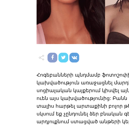
Հոգեբանների պնդմամբ ֆոտոշոփ
կախվածություն առաջացնել մարդկ
սոցիալական կայքերում կիսվել այ
ուեն այս կախվածությունից: Բանն 
տալիս հարթել արտաքինի բոլոր թեր
սկսում եք չընդունել ձեր բնական 
արդյուքնում ստացված անթերի կ