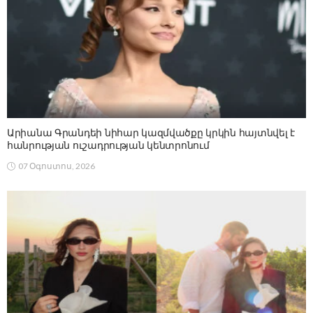
Արիանա Գրանդեի նիհար կազմվածքը կրկին հայտնվել է
հանրության ուշադրության կենտրոնում
07 Օգոստոս, 2026