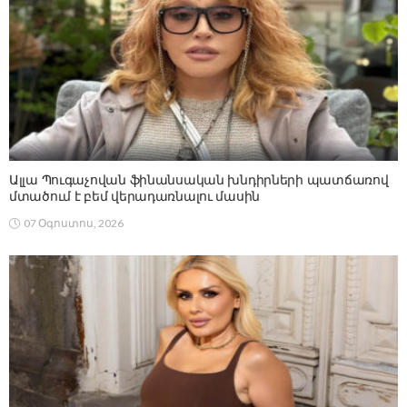
Ալլա Պուգաչովան ֆինանսական խնդիրների պատճառով
մտածում է բեմ վերադառնալու մասին
07 Օգոստոս, 2026