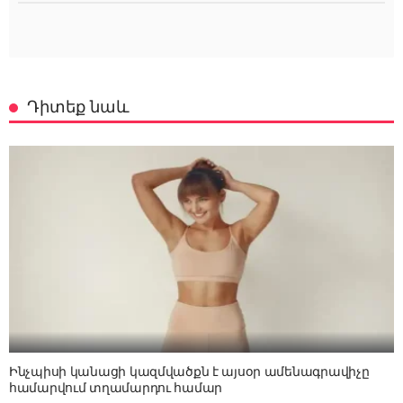
Դիտեք նաև
Ինչպիսի կանացի կազմվածքն է այսօր ամենագրավիչը
համարվում տղամարդու համար