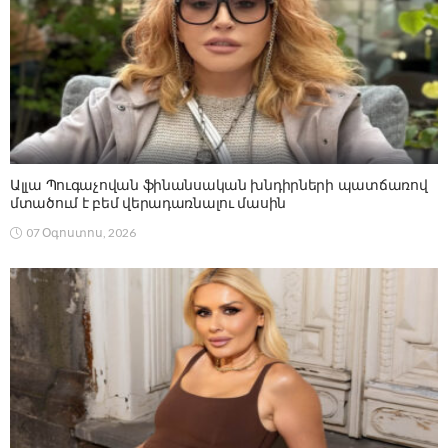
Ալլա Պուգաչովան ֆինանսական խնդիրների պատճառով
մտածում է բեմ վերադառնալու մասին
07 Օգոստոս, 2026