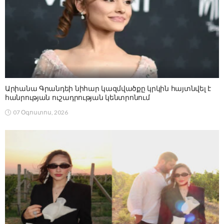
Արիանա Գրանդեի նիհար կազմվածքը կրկին հայտնվել է
հանրության ուշադրության կենտրոնում
07 Օգոստոս, 2026