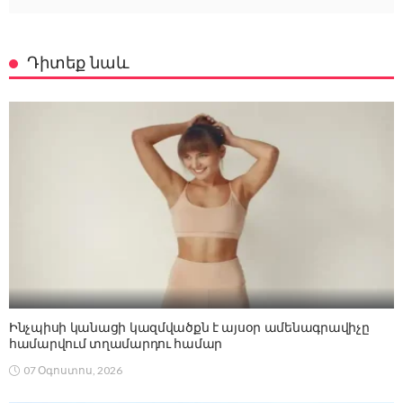
Դիտեք նաև
Ինչպիսի կանացի կազմվածքն է այսօր ամենագրավիչը
համարվում տղամարդու համար
07 Օգոստոս, 2026