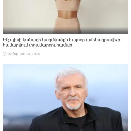
Ինչպիսի կանացի կազմվածքն է այսօր ամենագրավիչը
համարվում տղամարդու համար
07 Օգոստոս, 2026