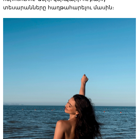
տեսարանները հաղթահարելու մասին։