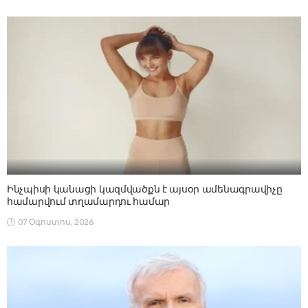
Ինչպիսի կանացի կազմվածքն է այսօր ամենագրավիչը
համարվում տղամարդու համար
07 Օգոստոս, 2026