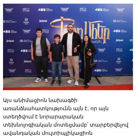
Այս անիմացիոն նախագծի
առանձնահատկությունն այն է, որ այն
ստեղծվում է նորարարական
տեխնոլոգիական մոտեցմամբ՝ տարբերվելով
ավանդական մուլտիպլիկացիոն