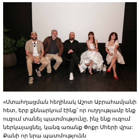
«Մտահղացման հեղինակ Աշոտ Աբրահամյանի
հետ, երբ քննարկում էինք՝ որ ուղղությամբ ենք
ուզում տանել պատմությունը, ինչ ենք ուզում
ներկայացնել, կանգ առանք Փոքր Մհերի վրա:
Քանի որ նրա պատմությունն