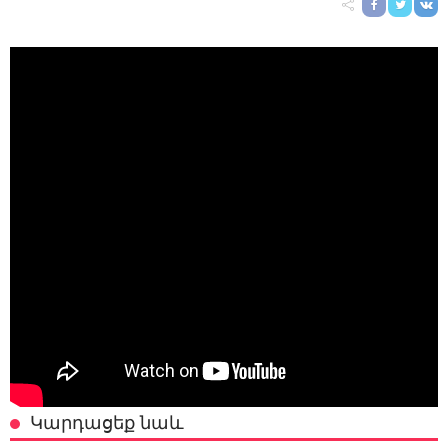
Կարդացեք նաև