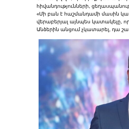
հիվանդությունների, ցեղասպանութ
«Մի բան է հաշմանդամի մասին կատ
վերաբերյալ այնպես կատակելը, որ
Անձերին անցում չկատարել, դա շատ