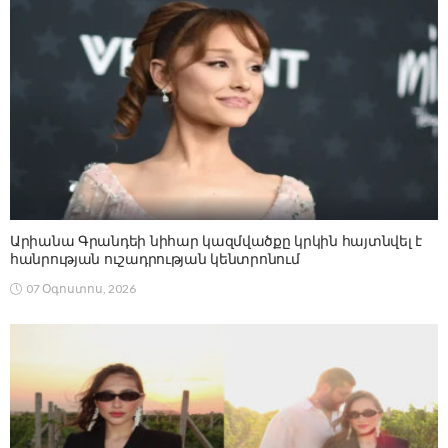
Արիանա Գրանդեի նիհար կազմվածքը կրկին հայտնվել է
հանրության ուշադրության կենտրոնում
07 Օգոստոս, 2026