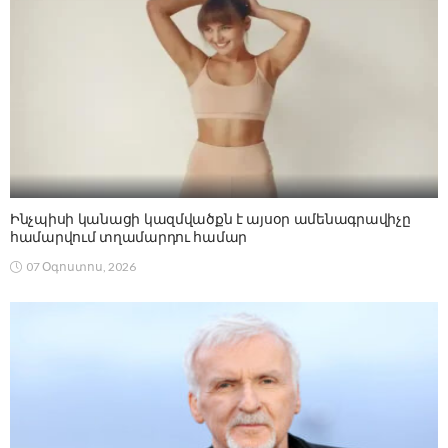
Ինչպիսի կանացի կազմվածքն է այսօր ամենագրավիչը
համարվում տղամարդու համար
07 Օգոստոս, 2026