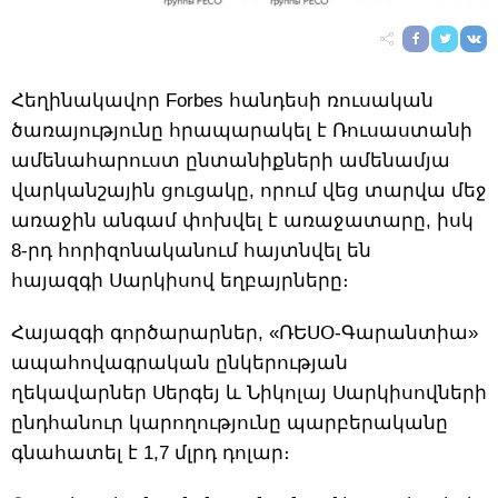
Հեղինակավոր Forbes հանդեսի ռուսական
ծառայությունը հրապարակել է Ռուսաստանի
ամենահարուստ ընտանիքների ամենամյա
վարկանշային ցուցակը, որում վեց տարվա մեջ
առաջին անգամ փոխվել է առաջատարը, իսկ
8-րդ հորիզոնականում հայտնվել են
հայազգի Սարկիսով եղբայրները։
Հայազգի գործարարներ, «ՌԵՍՕ-Գարանտիա»
ապահովագրական ընկերության
ղեկավարներ Սերգեյ և Նիկոլայ Սարկիսովների
ընդհանուր կարողությունը պարբերականը
գնահատել է 1,7 մլրդ դոլար։