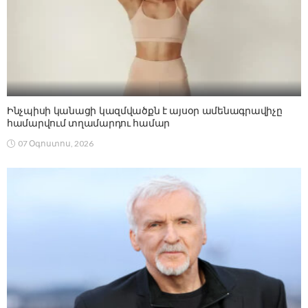
Ինչպիսի կանացի կազմվածքն է այսօր ամենագրավիչը
համարվում տղամարդու համար
07 Օգոստոս, 2026